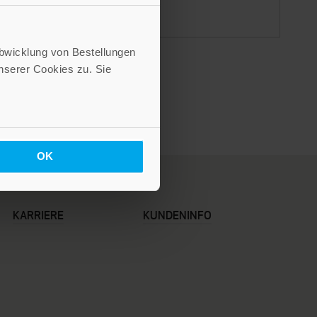
Abwicklung von Bestellungen
serer Cookies zu. Sie
OK
KARRIERE
KUNDENINFO