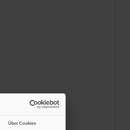
012
Über Cookies