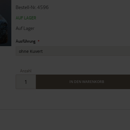
Bestell-Nr. 4596
AUF LAGER
Auf Lager
Ausführung
Anzahl
IN DEN WARENKORB