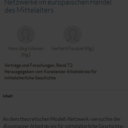
Netzwerke im europäischen Handel
des Mittelalters
Hans-Jörg Gilomen
Gerhard Fouquet (Hg.)
(Hg.)
Vorträge und Forschungen, Band 72
Herausgegeben vom Konstanzer Arbeitskreis für
mittelalterliche Geschichte
Inhalt
An dem theoretischen Modell ›Netzwerk‹ versuchte der
›Konstanzer Arbeitskreis für mittelalterliche Geschichte‹