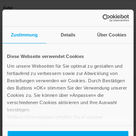
Autor
Zustimmung
Details
Über Cookies
Presseinformation drucken
Diese Webseite verwendet Cookies
Um unsere Webseiten für Sie optimal zu gestalten und
fortlaufend zu verbessern sowie zur Abwicklung von
Bestellungen verwenden wir Cookies. Durch Bestätigen
des Buttons »OK« stimmen Sie der Verwendung unserer
Cookies zu. Sie können über »Anpassen« die
verschiedenen Cookies aktivieren und Ihre Auswahl
bestätigen.
Weitere Informationen erhalten Sie in unserer
Datenschutzerklärung
.