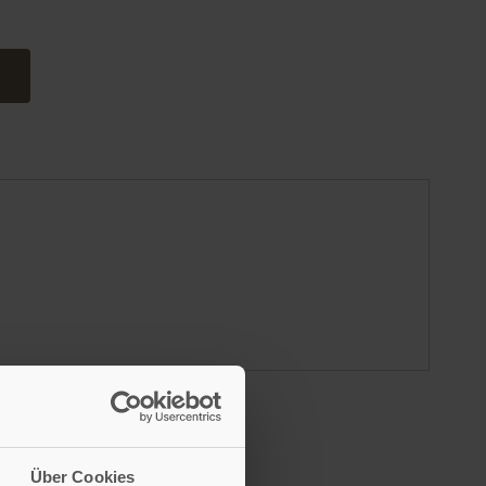
Über Cookies