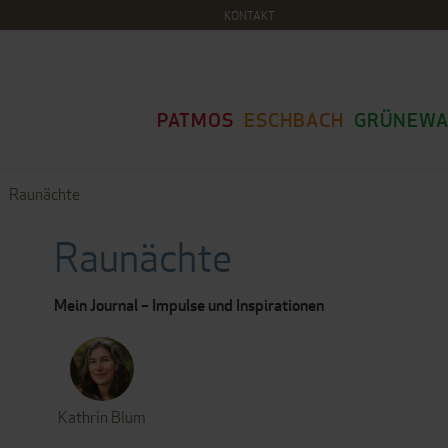
KONTAKT
PATMOS
ESCHBACH
GRÜNEWA
Raunächte
Raunächte
Mein Journal – Impulse und Inspirationen
Kathrin Blum