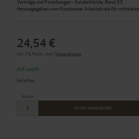
Vorträge und Forschungen - Sonderbände, Band 33
Herausgegeben vom Konstanzer Arbeitskreis für mittelalte
24,54 €
Inkl. 7% MwSt.
,
exkl.
Versandkosten
AUF LAGER
lieferbar
Anzahl
IN DEN WARENKORB