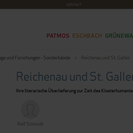
KONTAKT
PATMOS
ESCHBACH
GRÜNEWA
äge und Forschungen - Sonderbände
Reichenau und St. Gallen
Reichenau und St. Galle
Ihre literarische Überlieferung zur Zeit des Klosterhuman
Rolf Schmidt