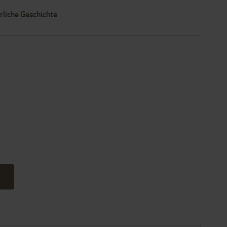
rliche Geschichte