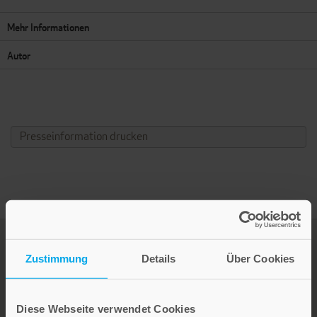
Mehr Informationen
Autor
Presseinformation drucken
Zustimmung
Details
Über Cookies
Diese Webseite verwendet Cookies