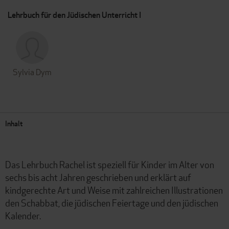
Lehrbuch für den Jüdischen Unterricht I
Sylvia Dym
Inhalt
Das Lehrbuch Rachel ist speziell für Kinder im Alter von
sechs bis acht Jahren geschrieben und erklärt auf
kindgerechte Art und Weise mit zahlreichen Illustrationen
den Schabbat, die jüdischen Feiertage und den jüdischen
Kalender.