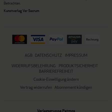
Betrachten.
Kunstverlag Ver Sacrum
AGB
DATENSCHUTZ
IMPRESSUM
WIDERRUFSBELEHRUNG
PRODUKTSICHERHEIT
BARRIEREFREIHEIT
Cookie-Einwilligung ändern
Vertrag widerrufen
Abonnement kündigen
Verlagsgruppe Patmos