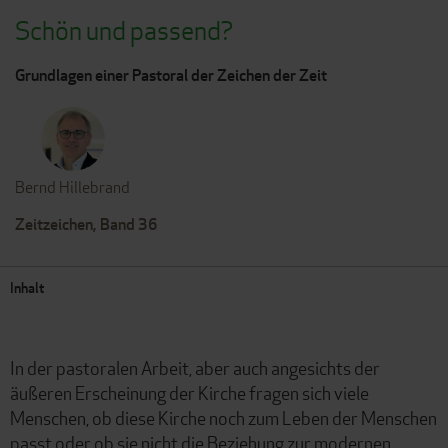
Schön und passend?
Grundlagen einer Pastoral der Zeichen der Zeit
Bernd Hillebrand
Zeitzeichen, Band 36
Inhalt
In der pastoralen Arbeit, aber auch angesichts der
äußeren Erscheinung der Kirche fragen sich viele
Menschen, ob diese Kirche noch zum Leben der Menschen
passt oder ob sie nicht die Beziehung zur modernen