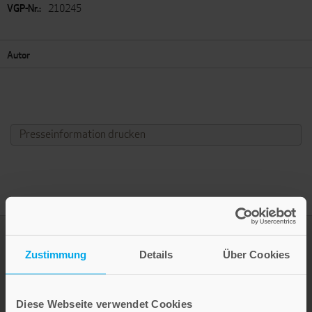
210245
Autor
Presseinformation drucken
Zustimmung
Details
Über Cookies
Diese Webseite verwendet Cookies