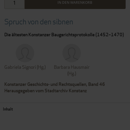
IN DEN WARENKORB
Spruch von den sibnen
Die ältesten Konstanzer Baugerichtsprotokolle (1452–1470)
Gabriela Signori (Hg.)
Barbara Hausmair
(Hg.)
Konstanzer Geschichts- und Rechtsquellen, Band 46
Herausgegeben vom Stadtarchiv Konstanz
Inhalt