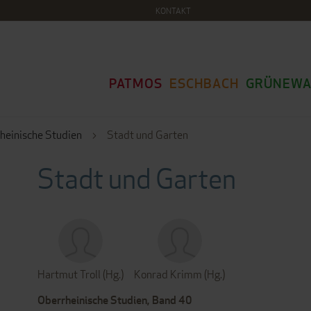
KONTAKT
PATMOS
ESCHBACH
GRÜNEWA
heinische Studien
Stadt und Garten
Stadt und Garten
Hartmut Troll (Hg.)
Konrad Krimm (Hg.)
Oberrheinische Studien, Band 40