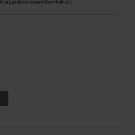
liche Landeskunde am Oberrhein e.V.