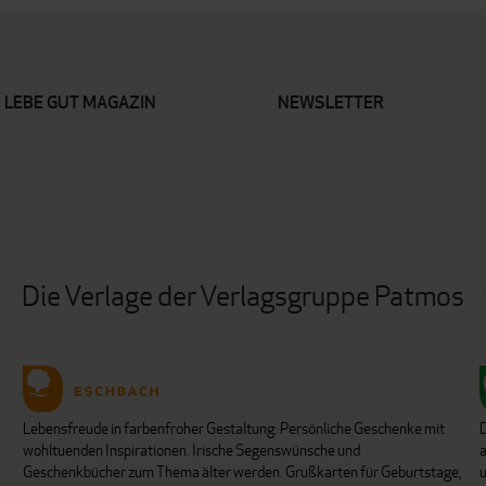
LEBE GUT MAGAZIN
NEWSLETTER
Die Verlage der Verlagsgruppe Patmos
Lebensfreude in farbenfroher Gestaltung: Persönliche Geschenke mit
wohltuenden Inspirationen. Irische Segenswünsche und
Geschenkbücher zum Thema älter werden. Grußkarten für Geburtstage,
u