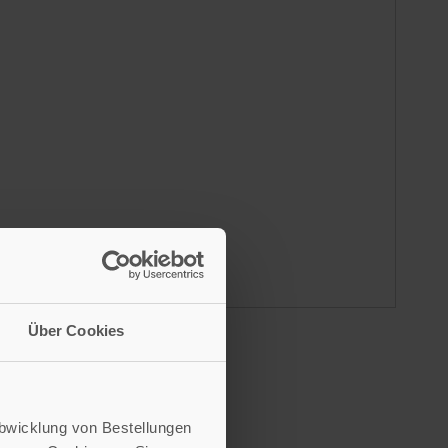
Über Cookies
Abwicklung von Bestellungen