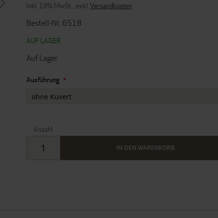
Inkl. 19% MwSt.
,
exkl.
Versandkosten
Bestell-Nr. 6518
AUF LAGER
Auf Lager
Ausführung
Anzahl
IN DEN WARENKORB