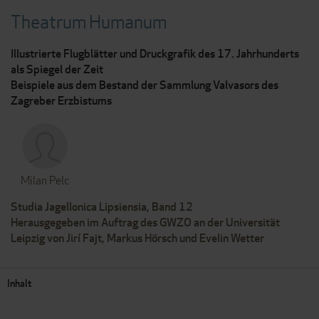
Theatrum Humanum
Illustrierte Flugblätter und Druckgrafik des 17. Jahrhunderts
als Spiegel der Zeit
Beispiele aus dem Bestand der Sammlung Valvasors des
Zagreber Erzbistums
Milan Pelc
Studia Jagellonica Lipsiensia, Band 12
Herausgegeben im Auftrag des GWZO an der Universität
Leipzig von Jirí Fajt, Markus Hörsch und Evelin Wetter
Inhalt