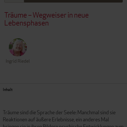
Träume – Wegweiser in neue
Lebensphasen
Ingrid Riedel
Inhalt
Träume sind die Sprache der Seele: Manchmal sind sie
Reaktionen auf äußere Erlebnisse, ein anderes Mal
bringen sie in ihren Bildern psychische Entwicklungen zum