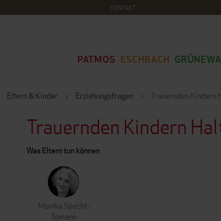
KONTAKT
PATMOS
ESCHBACH
GRÜNEWA
Eltern & Kinder
Erziehungsfragen
Trauernden Kindern 
Trauernden Kindern Hal
Was Eltern tun können
Monika Specht-
Tomann