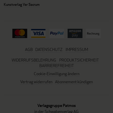
Kunstverlag Ver Sacrum
AGB
DATENSCHUTZ
IMPRESSUM
WIDERRUFSBELEHRUNG
PRODUKTSICHERHEIT
BARRIEREFREIHEIT
Cookie-Einwilligung ändern
Vertrag widerrufen
Abonnement kündigen
Verlagsgruppe Patmos
in der Schwabenverlag AG