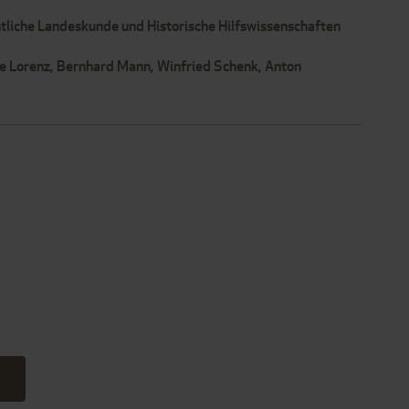
tliche Landeskunde und Historische Hilfswissenschaften
ke Lorenz, Bernhard Mann, Winfried Schenk, Anton