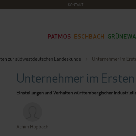
KONTAKT
PATMOS
ESCHBACH
GRÜNEWA
ften zur südwestdeutschen Landeskunde
Unternehmer im Erst
Unternehmer im Ersten
Einstellungen und Verhalten württembergischer Industriell
Achim Hopbach