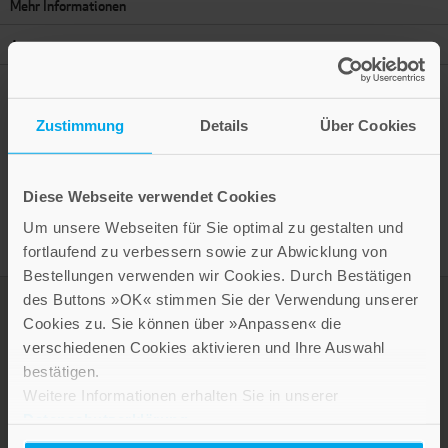
Mehr Informationen
Autor
Zustimmung
Details
Über Cookies
Presseinformation drucken
Diese Webseite verwendet Cookies
Um unsere Webseiten für Sie optimal zu gestalten und
fortlaufend zu verbessern sowie zur Abwicklung von
Bestellungen verwenden wir Cookies. Durch Bestätigen
des Buttons »OK« stimmen Sie der Verwendung unserer
Cookies zu. Sie können über »Anpassen« die
verschiedenen Cookies aktivieren und Ihre Auswahl
bestätigen.
Weitere Informationen erhalten Sie in unserer
Datenschutzerklärung
.