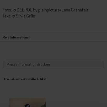
Foto: © DEEPOL by plainpicture/Lena Granefelt
Text: © Silvia Grün
Mehr Informationen
Presseinformation drucken
Thematisch verwandte Artikel