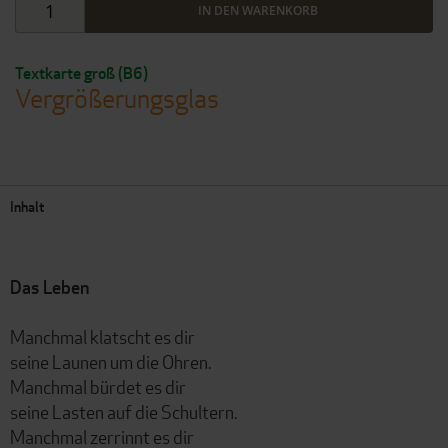
IN DEN WARENKORB
Textkarte groß (B6)
Vergrößerungsglas
Inhalt
Das Leben
Manchmal klatscht es dir
seine Launen um die Ohren.
Manchmal bürdet es dir
seine Lasten auf die Schultern.
Manchmal zerrinnt es dir