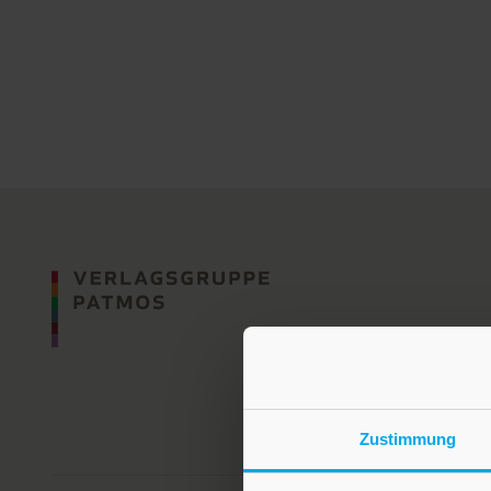
Zustimmung