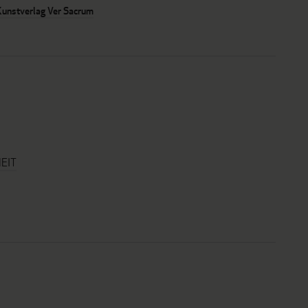
Kunstverlag Ver Sacrum
EIT