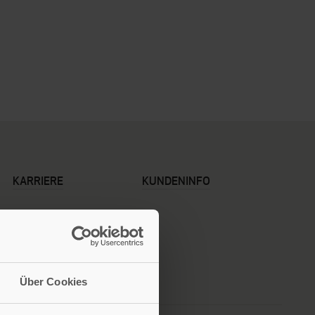
KARRIERE
KUNDENINFO
Über Cookies