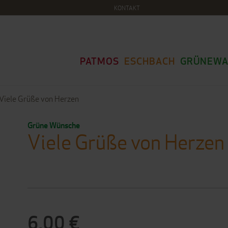
KONTAKT
PATMOS
ESCHBACH
GRÜNEWA
Viele Grüße von Herzen
Grüne Wünsche
Viele Grüße von Herzen
6,00 €