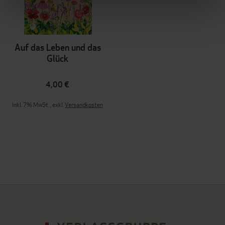
Auf das Leben und das
Glück
4,00 €
Inkl. 7% MwSt.
,
exkl.
Versandkosten