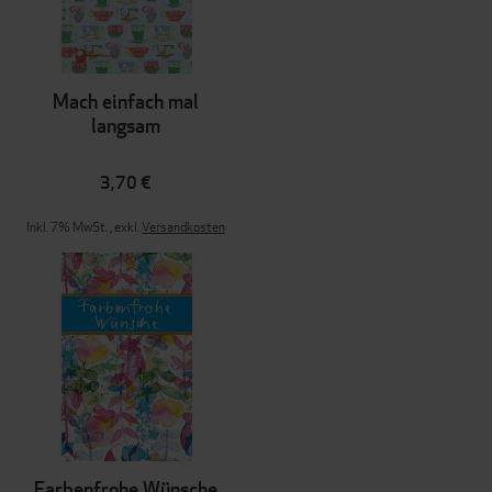
Mach einfach mal
langsam
3,70 €
Inkl. 7% MwSt.
,
exkl.
Versandkosten
Farbenfrohe Wünsche