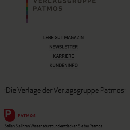
LEBE GUT MAGAZIN
NEWSLETTER
KARRIERE
KUNDENINFO
Die Verlage der Verlagsgruppe Patmos
Stillen Sie Ihren Wissensdurst und entdecken Sie bei Patmos