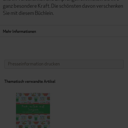
ganz besondere Kraft. Die schönsten davon verschenken
Sie mit diesem Büchlein.
Mehr Informationen
Presseinformation drucken
Thematisch verwandte Artikel