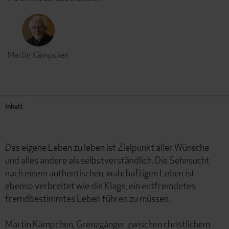
Martin Kämpchen
Inhalt
Das eigene Leben zu leben ist Zielpunkt aller Wünsche
und alles andere als selbstverständlich. Die Sehnsucht
nach einem authentischen, wahrhaftigen Leben ist
ebenso verbreitet wie die Klage, ein entfremdetes,
fremdbestimmtes Leben führen zu müssen.
Martin Kämpchen, Grenzgänger zwischen christlichem