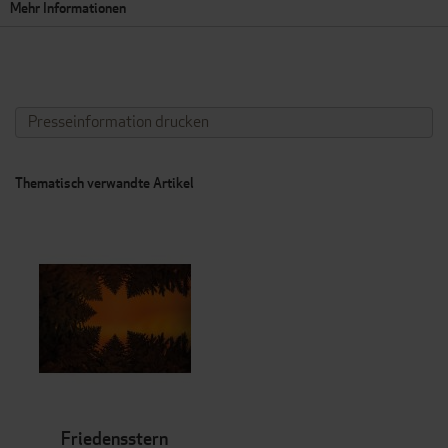
Mehr Informationen
Presseinformation drucken
Thematisch verwandte Artikel
Friedensstern