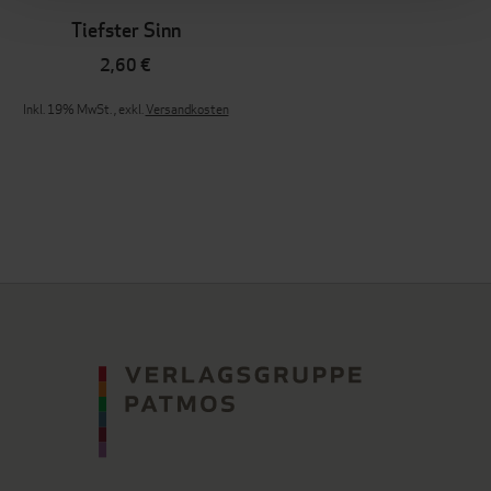
Tiefster Sinn
2,60 €
Inkl. 19% MwSt.
,
exkl.
Versandkosten