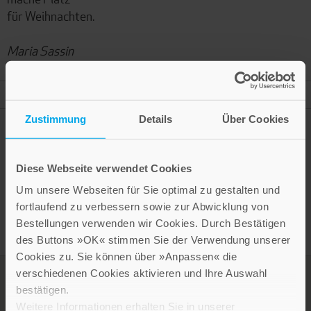
für Weihnachten.
Maria Sassin
Mehr Informationen
Zustimmung
Details
Über Cookies
Diese Webseite verwendet Cookies
Presseinformation drucken
Um unsere Webseiten für Sie optimal zu gestalten und
fortlaufend zu verbessern sowie zur Abwicklung von
Bestellungen verwenden wir Cookies. Durch Bestätigen
des Buttons »OK« stimmen Sie der Verwendung unserer
Cookies zu. Sie können über »Anpassen« die
verschiedenen Cookies aktivieren und Ihre Auswahl
bestätigen.
Weitere Informationen erhalten Sie in unserer