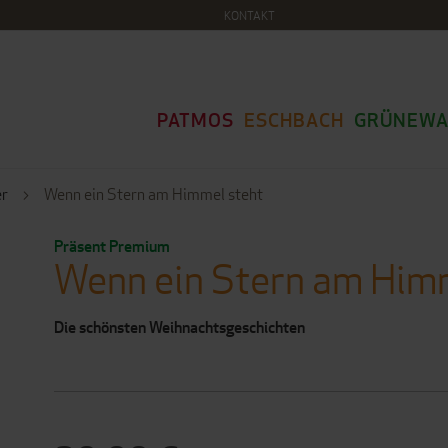
KONTAKT
PATMOS
ESCHBACH
GRÜNEWA
er
Wenn ein Stern am Himmel steht
Präsent Premium
Wenn ein Stern am Him
Die schönsten Weihnachtsgeschichten