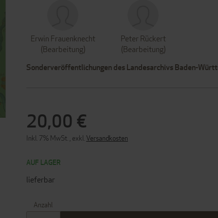
Erwin Frauenknecht
Peter Rückert
(Bearbeitung)
(Bearbeitung)
Sonderveröffentlichungen des Landesarchivs Baden-Würt
20,00 €
Inkl. 7% MwSt.
,
exkl.
Versandkosten
AUF LAGER
lieferbar
Anzahl