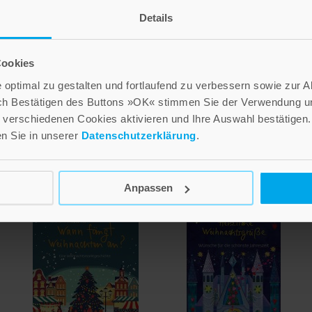
Details
Cookies
optimal zu gestalten und fortlaufend zu verbessern sowie zur 
ch Bestätigen des Buttons »OK« stimmen Sie der Verwendung un
verschiedenen Cookies aktivieren und Ihre Auswahl bestätigen.
en Sie in unserer
Datenschutzerklärung
.
Anpassen