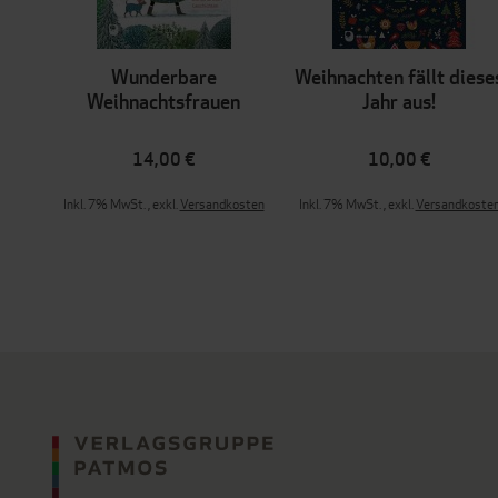
Wunderbare
Weihnachten fällt diese
Weihnachtsfrauen
Jahr aus!
14,00 €
10,00 €
Inkl. 7% MwSt.
,
exkl.
Versandkosten
Inkl. 7% MwSt.
,
exkl.
Versandkoste