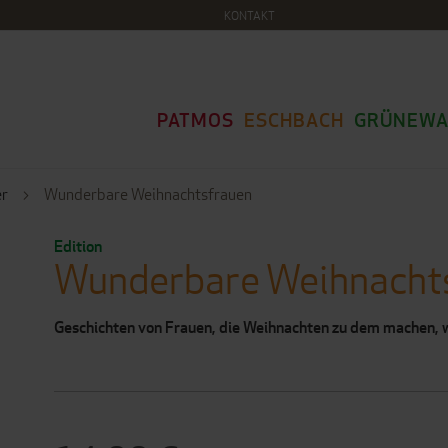
KONTAKT
PATMOS
ESCHBACH
GRÜNEWA
er
Wunderbare Weihnachtsfrauen
Edition
Wunderbare Weihnacht
Geschichten von Frauen, die Weihnachten zu dem machen, w