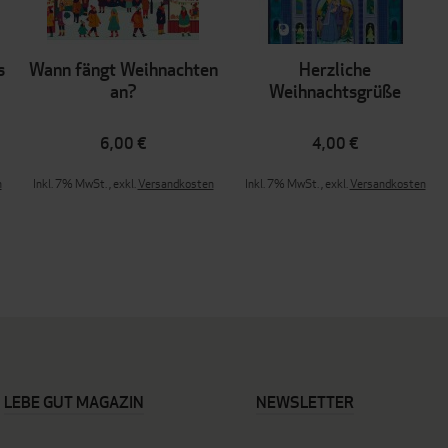
s
Wann fängt Weihnachten
Herzliche
an?
Weihnachtsgrüße
6,00 €
4,00 €
n
Inkl. 7% MwSt.
,
exkl.
Versandkosten
Inkl. 7% MwSt.
,
exkl.
Versandkosten
LEBE GUT MAGAZIN
NEWSLETTER