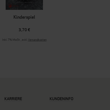
Kinderspiel
3,70 €
Inkl. 7% MwSt.
,
exkl.
Versandkosten
KARRIERE
KUNDENINFO