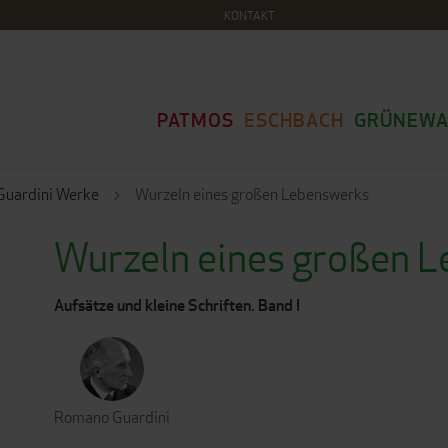
KONTAKT
PATMOS
ESCHBACH
GRÜNEWA
uardini Werke
Wurzeln eines großen Lebenswerks
Wurzeln eines großen 
Aufsätze und kleine Schriften. Band I
Romano Guardini