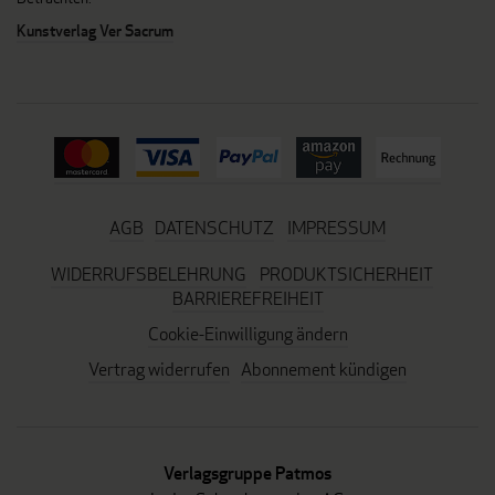
Kunstverlag Ver Sacrum
AGB
DATENSCHUTZ
IMPRESSUM
WIDERRUFSBELEHRUNG
PRODUKTSICHERHEIT
BARRIEREFREIHEIT
Cookie-Einwilligung ändern
Vertrag widerrufen
Abonnement kündigen
Verlagsgruppe Patmos