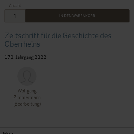
Anzahl
IN DEN WARENKORB
Zeitschrift für die Geschichte des
Oberrheins
170. Jahrgang 2022
Wolfgang
Zimmermann
(Bearbeitung)
Inhalt