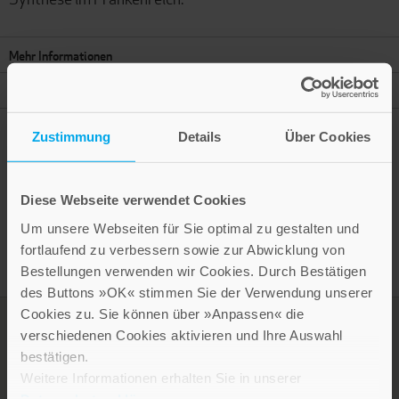
Mehr Informationen
Autor
Zustimmung
Details
Über Cookies
Presseinformation drucken
Diese Webseite verwendet Cookies
Um unsere Webseiten für Sie optimal zu gestalten und
fortlaufend zu verbessern sowie zur Abwicklung von
Bestellungen verwenden wir Cookies. Durch Bestätigen
des Buttons »OK« stimmen Sie der Verwendung unserer
Cookies zu. Sie können über »Anpassen« die
verschiedenen Cookies aktivieren und Ihre Auswahl
bestätigen.
Weitere Informationen erhalten Sie in unserer
Datenschutzerklärung
.