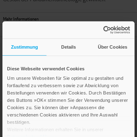
Mehr Informationen
Autor
Zustimmung
Details
Über Cookies
Presseinformation drucken
Diese Webseite verwendet Cookies
Um unsere Webseiten für Sie optimal zu gestalten und
fortlaufend zu verbessern sowie zur Abwicklung von
Bestellungen verwenden wir Cookies. Durch Bestätigen
des Buttons »OK« stimmen Sie der Verwendung unserer
Cookies zu. Sie können über »Anpassen« die
verschiedenen Cookies aktivieren und Ihre Auswahl
bestätigen.
Weitere Informationen erhalten Sie in unserer
Datenschutzerklärung
.