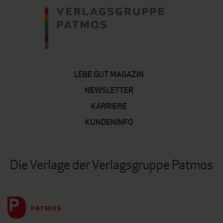
LEBE GUT MAGAZIN
NEWSLETTER
KARRIERE
KUNDENINFO
Die Verlage der Verlagsgruppe Patmos