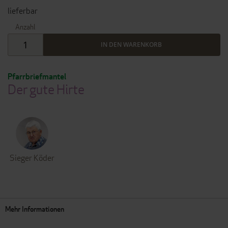
lieferbar
Anzahl
IN DEN WARENKORB
Pfarrbriefmantel
Der gute Hirte
Sieger Köder
Mehr Informationen