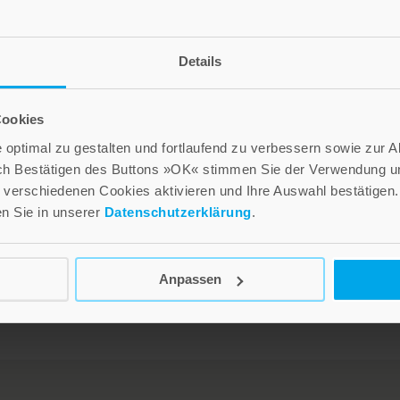
Details
Cookies
optimal zu gestalten und fortlaufend zu verbessern sowie zur 
n
ch Bestätigen des Buttons »OK« stimmen Sie der Verwendung un
verschiedenen Cookies aktivieren und Ihre Auswahl bestätigen.
en Sie in unserer
Datenschutzerklärung
.
n
Anpassen