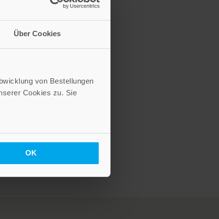
Über Cookies
Abwicklung von Bestellungen
serer Cookies zu. Sie
OK