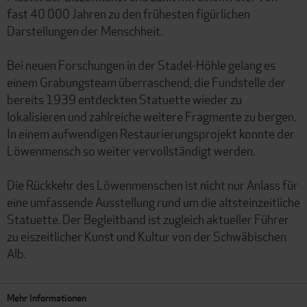
fast 40 000 Jahren zu den frühesten figürlichen
Darstellungen der Menschheit.
Bei neuen Forschungen in der Stadel-Höhle gelang es
einem Grabungsteam überraschend, die Fundstelle der
bereits 1939 entdeckten Statuette wieder zu
lokalisieren und zahlreiche weitere Fragmente zu bergen.
In einem aufwendigen Restaurierungsprojekt konnte der
Löwenmensch so weiter vervollständigt werden.
Die Rückkehr des Löwenmenschen ist nicht nur Anlass für
eine umfassende Ausstellung rund um die altsteinzeitliche
Statuette. Der Begleitband ist zugleich aktueller Führer
zu eiszeitlicher Kunst und Kultur von der Schwäbischen
Alb.
Mehr Informationen