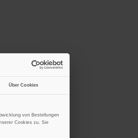
Über Cookies
Abwicklung von Bestellungen
serer Cookies zu. Sie