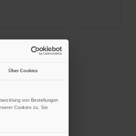
Über Cookies
Abwicklung von Bestellungen
serer Cookies zu. Sie