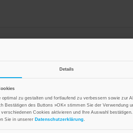
Details
Cookies
optimal zu gestalten und fortlaufend zu verbessern sowie zur 
ch Bestätigen des Buttons »OK« stimmen Sie der Verwendung un
verschiedenen Cookies aktivieren und Ihre Auswahl bestätigen.
en Sie in unserer
Datenschutzerklärung
.