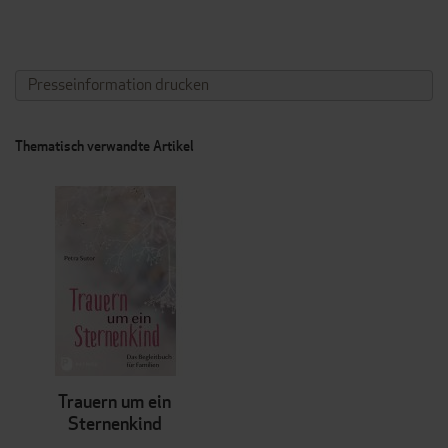
Presseinformation drucken
Thematisch verwandte Artikel
Trauern um ein
Sternenkind