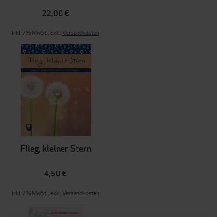
22,00 €
Inkl. 7% MwSt.
,
exkl.
Versandkosten
Flieg, kleiner Stern
4,50 €
Inkl. 7% MwSt.
,
exkl.
Versandkosten