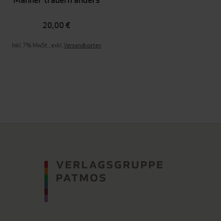
20,00 €
Inkl. 7% MwSt.
,
exkl.
Versandkosten