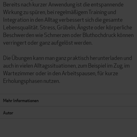
Bereits nach kurzer Anwendung ist die entspannende
Wirkung zu spüren, bei regelmäßigem Training und
Integration in den Alltag verbessert sich die gesamte
Lebensqualität. Stress, Grübeln, Ängste oder körperliche
Beschwerden wie Schmerzen oder Bluthochdruck können
verringert oder ganz aufgelöst werden.
Die Übungen kann man ganz praktisch herunterladen und
auch in vielen Alltagssituationen, zum Beispiel im Zug, im
Wartezimmer oder in den Arbeitspausen, für kurze
Erholungsphasen nutzen.
Mehr Informationen
Autor