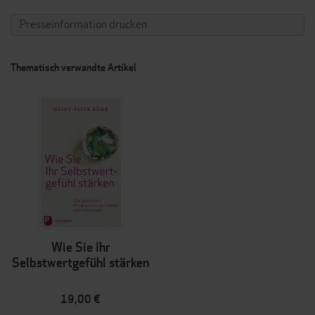
Presseinformation drucken
Thematisch verwandte Artikel
Wie Sie Ihr
Selbstwertgefühl stärken
19,00 €