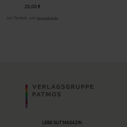
25,00 €
Inkl. 7% MwSt.
,
exkl.
Versandkosten
LEBE GUT MAGAZIN