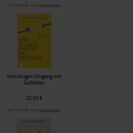
Inkl. 7% MwSt.
,
exkl.
Versandkosten
Vom klugen Umgang mit
Gefühlen
20,00 €
Inkl. 7% MwSt.
,
exkl.
Versandkosten