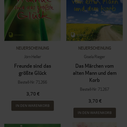
NEUERSCHEINUNG
NEUERSCHEINUNG
Jörn Heller
Gisela Rieger
Freunde sind das
Das Märchen vom
größte Glück
alten Mann und dem
Korb
Bestell-Nr: 71266
Bestell-Nr: 71267
3,70 €
3,70 €
IN DEN WARENKORB
IN DEN WARENKORB