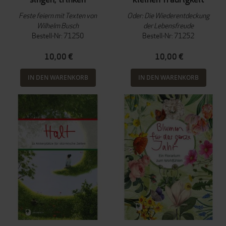
Feste feiern mit Texten von
Oder: Die Wiederentdeckung
Wilhelm Busch
der Lebensfreude
Bestell-Nr: 71250
Bestell-Nr: 71252
10,00 €
10,00 €
IN DEN WARENKORB
IN DEN WARENKORB