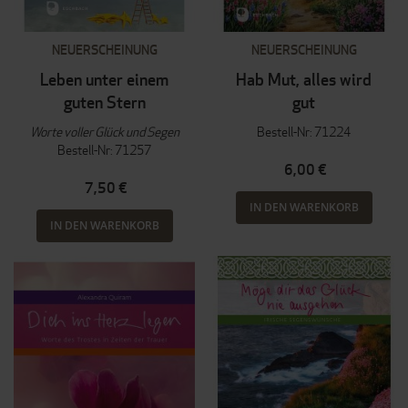
NEUERSCHEINUNG
NEUERSCHEINUNG
Leben unter einem
Hab Mut, alles wird
guten Stern
gut
Worte voller Glück und Segen
Bestell-Nr: 71224
Bestell-Nr: 71257
6,00 €
7,50 €
IN DEN WARENKORB
IN DEN WARENKORB