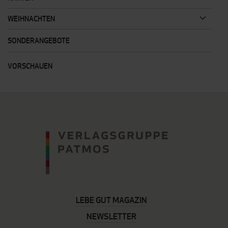
WEIHNACHTEN
SONDERANGEBOTE
VORSCHAUEN
LEBE GUT MAGAZIN
NEWSLETTER