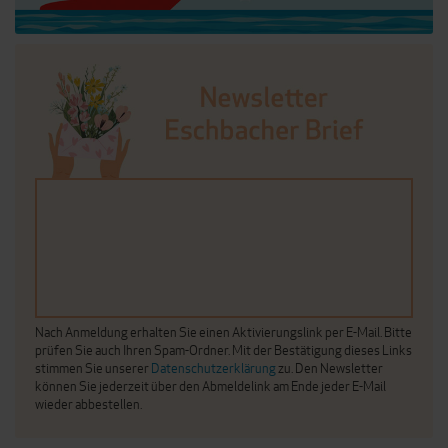
Nach Anmeldung erhalten Sie einen Aktivierungslink per E-Mail. Bitte
prüfen Sie auch Ihren Spam-Ordner. Mit der Bestätigung dieses Links
stimmen Sie unserer
Datenschutzerklärung
zu. Den Newsletter
können Sie jederzeit über den Abmeldelink am Ende jeder E-Mail
wieder abbestellen.