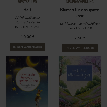
BESTSELLER
NEUERSCHEINUNG
Halt
Blumen für das ganze
Jahr
22 Ankerplätze für
stürmische Zeiten
Ein Florarium zum Wohfühlen
Bestell-Nr: 71251
Bestell-Nr: 71258
10,00 €
7,50 €
IN DEN WARENKORB
IN DEN WARENKORB