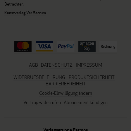
Betrachten.
Kunstverlag Ver Sacrum
AGB
DATENSCHUTZ
IMPRESSUM
WIDERRUFSBELEHRUNG
PRODUKTSICHERHEIT
BARRIEREFREIHEIT
Cookie-Einwilligung ändern
Vertrag widerrufen
Abonnement kündigen
Verlagsgruppe Patmos