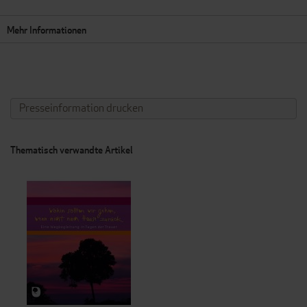
Mehr Informationen
Presseinformation drucken
Thematisch verwandte Artikel