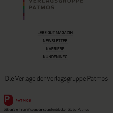
LEBE GUT MAGAZIN
NEWSLETTER
KARRIERE
KUNDENINFO
Die Verlage der Verlagsgruppe Patmos
Stillen Sie Ihren Wissensdurst und entdecken Sie bei Patmos