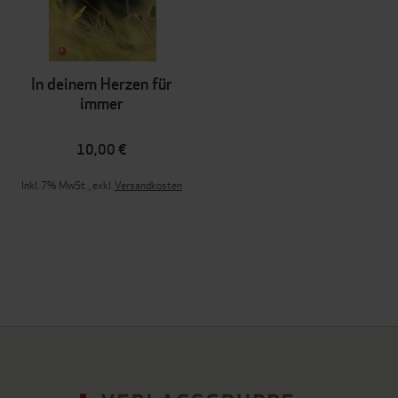
In deinem Herzen für
immer
10,00 €
Inkl. 7% MwSt.
,
exkl.
Versandkosten