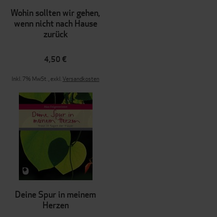
Wohin sollten wir gehen,
wenn nicht nach Hause
zurück
4,50 €
Inkl. 7% MwSt.
,
exkl.
Versandkosten
Deine Spur in meinem
Herzen