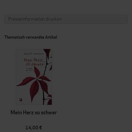
Presseinformation drucken
Thematisch verwandte Artikel
Mein Herz so schwer
14,00 €