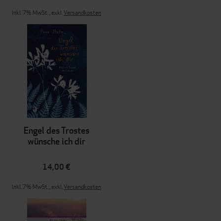
Inkl. 7% MwSt.
,
exkl.
Versandkosten
Engel des Trostes
wünsche ich dir
14,00 €
Inkl. 7% MwSt.
,
exkl.
Versandkosten