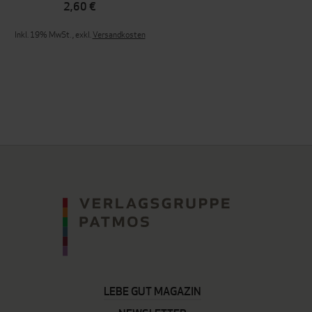
2,60 €
Inkl. 19% MwSt.
,
exkl.
Versandkosten
LEBE GUT MAGAZIN