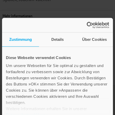
Mehr Informationen
Autor
Zustimmung
Details
Über Cookies
Presseinformation drucken
Diese Webseite verwendet Cookies
Um unsere Webseiten für Sie optimal zu gestalten und
fortlaufend zu verbessern sowie zur Abwicklung von
Bestellungen verwenden wir Cookies. Durch Bestätigen
des Buttons »OK« stimmen Sie der Verwendung unserer
Cookies zu. Sie können über »Anpassen« die
verschiedenen Cookies aktivieren und Ihre Auswahl
bestätigen.
Weitere Informationen erhalten Sie in unserer
Datenschutzerklärung
.