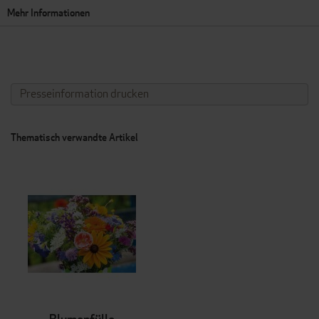
Mehr Informationen
Presseinformation drucken
Thematisch verwandte Artikel