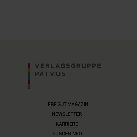
LEBE GUT MAGAZIN
NEWSLETTER
KARRIERE
KUNDENINFO