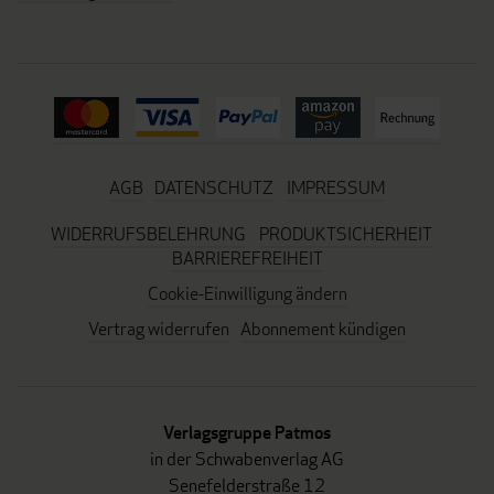
AGB
DATENSCHUTZ
IMPRESSUM
WIDERRUFSBELEHRUNG
PRODUKTSICHERHEIT
BARRIEREFREIHEIT
Cookie-Einwilligung ändern
Vertrag widerrufen
Abonnement kündigen
Verlagsgruppe Patmos
in der Schwabenverlag AG
Senefelderstraße 12