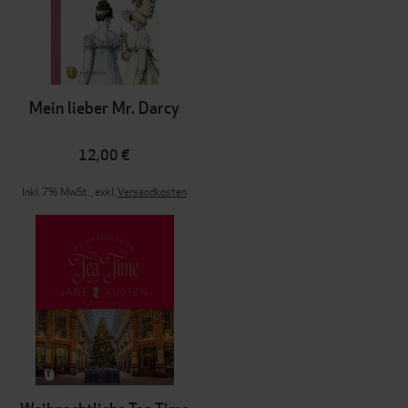
Mein lieber Mr. Darcy
12,00 €
Inkl. 7% MwSt.
,
exkl.
Versandkosten