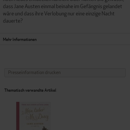
dass Jane Austen einmal beinahe im Gefängnis gelandet
wäre und dass ihre Verlobung nur eine einzige Nacht
dauerte?
Mehr Informationen
Presseinformation drucken
Thematisch verwandte Artikel