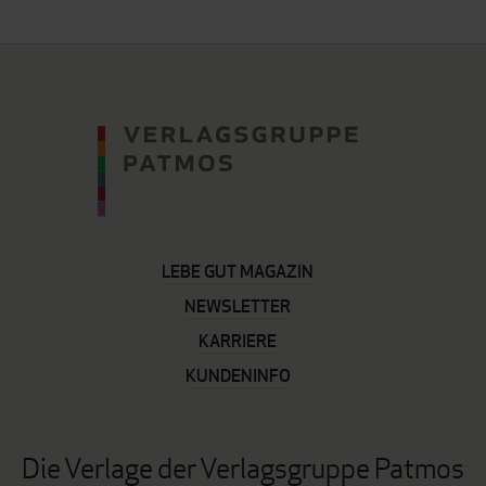
LEBE GUT MAGAZIN
NEWSLETTER
KARRIERE
KUNDENINFO
Die Verlage der Verlagsgruppe Patmos