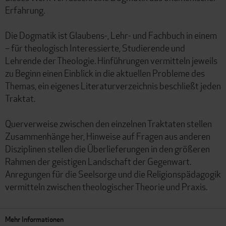
Erfahrung.
Die Dogmatik ist Glaubens-, Lehr- und Fachbuch in einem
– für theologisch Interessierte, Studierende und
Lehrende der Theologie. Hinführungen vermitteln jeweils
zu Beginn einen Einblick in die aktuellen Probleme des
Themas, ein eigenes Literaturverzeichnis beschließt jeden
Traktat.
Querverweise zwischen den einzelnen Traktaten stellen
Zusammenhänge her, Hinweise auf Fragen aus anderen
Disziplinen stellen die Überlieferungen in den größeren
Rahmen der geistigen Landschaft der Gegenwart.
Anregungen für die Seelsorge und die Religionspädagogik
vermitteln zwischen theologischer Theorie und Praxis.
Mehr Informationen