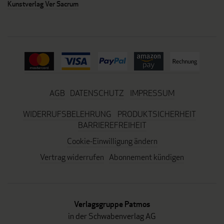
Kunstverlag Ver Sacrum
AGB
DATENSCHUTZ
IMPRESSUM
WIDERRUFSBELEHRUNG
PRODUKTSICHERHEIT
BARRIEREFREIHEIT
Cookie-Einwilligung ändern
Vertrag widerrufen
Abonnement kündigen
Verlagsgruppe Patmos
in der Schwabenverlag AG