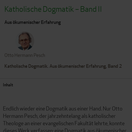
Katholische Dogmatik – Band II
Aus ökumenischer Erfahrung
Otto Hermann Pesch
Katholische Dogmatik. Aus ökumenischer Erfahrung, Band 2
Inhalt
Endlich wieder eine Dogmatik aus einer Hand. Nur Otto
Hermann Pesch, der jahrzehntelang als katholischer
Theologe an einer evangelischen Fakultät lehrte, konnte
dieses Werk verfassen: eine Dogmatik aus ökumenischer