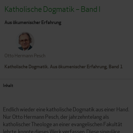
Katholische Dogmatik – Band I
Aus ökumenischer Erfahrung
Otto Hermann Pesch
Katholische Dogmatik. Aus ökumenischer Erfahrung, Band 1
Inhalt
Endlich wieder eine katholische Dogmatik aus einer Hand.
Nur Otto Hermann Pesch, der jahrzehntelang als
katholischer Theologe an einer evangelischen Fakultät
lehrte, konnte dieses Werk verfassen. Diese singuläre