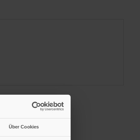
Über Cookies