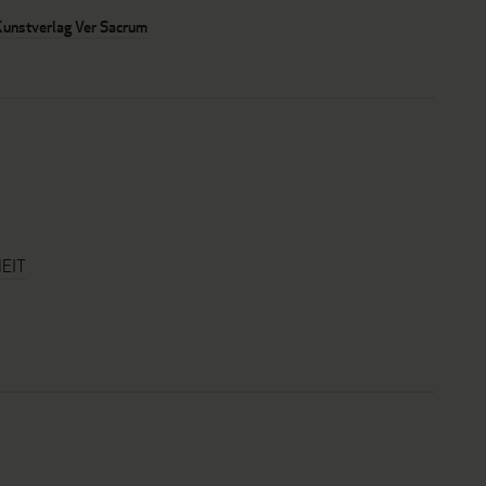
Kunstverlag Ver Sacrum
EIT