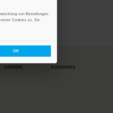
Abwicklung von Bestellungen
serer Cookies zu. Sie
OK
KARRIERE
KUNDENINFO