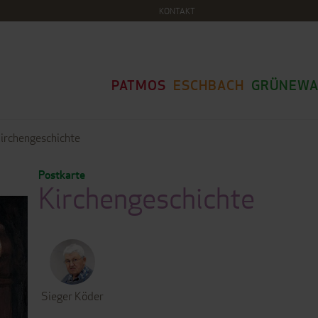
KONTAKT
PATMOS
ESCHBACH
GRÜNEWA
irchengeschichte
Postkarte
Kirchengeschichte
Sieger Köder