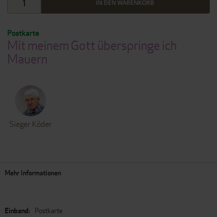
IN DEN WARENKORB
Postkarte
Mit meinem Gott überspringe ich
Mauern
Sieger Köder
Mehr Informationen
Mehr
Postkarte