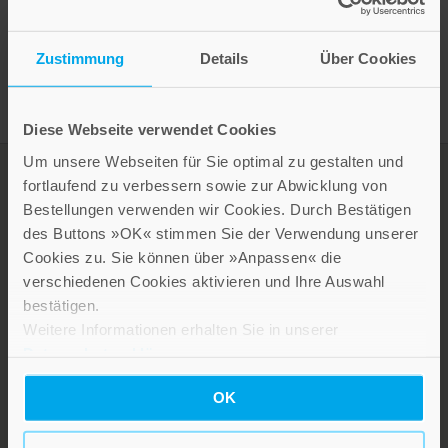
Zustimmung
Details
Über Cookies
Diese Webseite verwendet Cookies
Um unsere Webseiten für Sie optimal zu gestalten und
fortlaufend zu verbessern sowie zur Abwicklung von
Bestellungen verwenden wir Cookies. Durch Bestätigen
des Buttons »OK« stimmen Sie der Verwendung unserer
Cookies zu. Sie können über »Anpassen« die
verschiedenen Cookies aktivieren und Ihre Auswahl
bestätigen.
Weitere Informationen erhalten Sie in unserer
LEBE GUT MAGAZIN
Datenschutzerklärung
.
NEWSLETTER
OK
KARRIERE