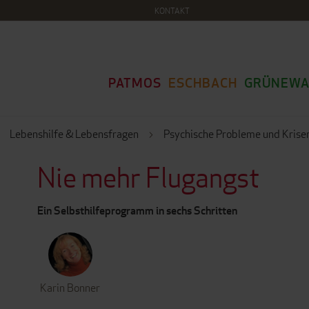
KONTAKT
PATMOS
ESCHBACH
GRÜNEWA
Lebenshilfe & Lebensfragen
Psychische Probleme und Krise
Nie mehr Flugangst
Ein Selbsthilfeprogramm in sechs Schritten
Karin Bonner