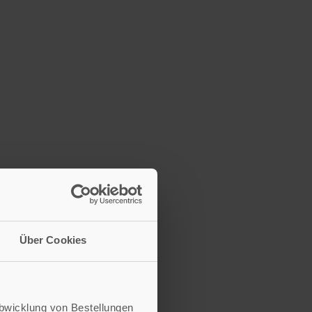
Über Cookies
Abwicklung von Bestellungen